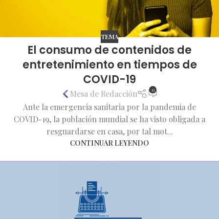
TEMA
El consumo de contenidos de
entretenimiento en tiempos de
COVID-19
0
Mesa de Redacción
Ante la emergencia sanitaria por la pandemia de
COVID-19, la población mundial se ha visto obligada a
resguardarse en casa, por tal mot...
CONTINUAR LEYENDO