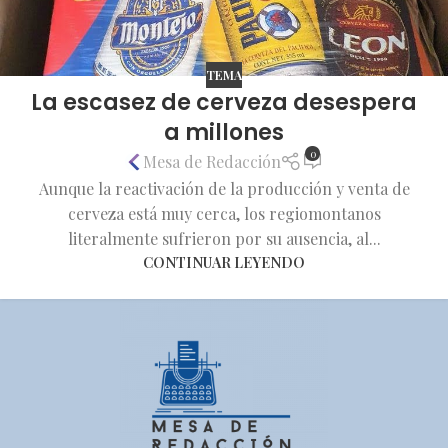
TEMA
La escasez de cerveza desespera
a millones
0
Mesa de Redacción
Aunque la reactivación de la producción y venta de
cerveza está muy cerca, los regiomontanos
literalmente sufrieron por su ausencia, al...
CONTINUAR LEYENDO