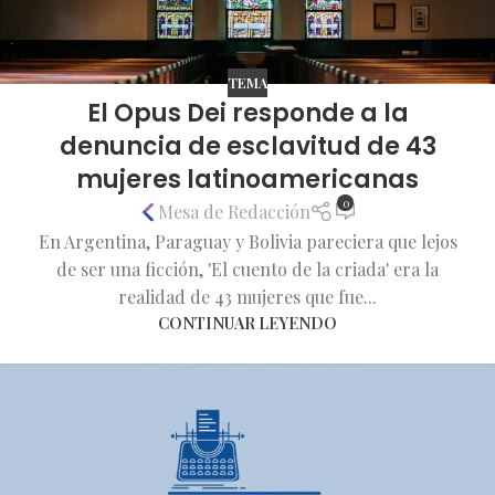
TEMA
El Opus Dei responde a la
denuncia de esclavitud de 43
mujeres latinoamericanas
0
Mesa de Redacción
En Argentina, Paraguay y Bolivia pareciera que lejos
de ser una ficción, 'El cuento de la criada' era la
realidad de 43 mujeres que fue...
CONTINUAR LEYENDO