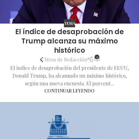
TEMA
El índice de desaprobación de
Trump alcanza su máximo
histórico
0
Mesa de Redacción
El índice de desaprobación del presidente de EEUU,
Donald Trump, ha alcanzado un máximo histórico,
según una nueva encuesta. El porcent...
CONTINUAR LEYENDO