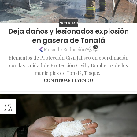
NOTICIAS
Deja daños y lesionados explosión
en gasera de Tonalá
0
Mesa de Redacción
Elementos de Protección Civil Jalisco en coordinación
con las Unidad de Protección Civil y Bomberos de los
municipios de Tonalá, Tlaque...
CONTINUAR LEYENDO
05
AGO