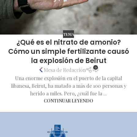
TEMA
¿Qué es el nitrato de amonio?
Cómo un simple fertilizante causó
la explosión de Beirut
0
Mesa de Redacción
Una enorme explosión en el puerto de la capital
libanesa, Beirut, ha matado a más de 100 personas y
herido a miles. Pero, ¿cuál fue la ...
CONTINUAR LEYENDO