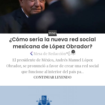
TEMA
¿Cómo sería la nueva red social
mexicana de López Obrador?
0
Mesa de Redacción
El presidente de México, Andrés Manuel López
Obrador, se pronunció a favor de crear una red social
que funcione al interior del país pa...
CONTINUAR LEYENDO