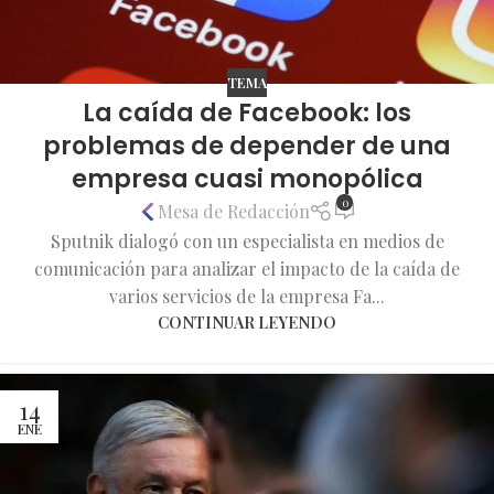
TEMA
La caída de Facebook: los
problemas de depender de una
empresa cuasi monopólica
0
Mesa de Redacción
Sputnik dialogó con un especialista en medios de
comunicación para analizar el impacto de la caída de
varios servicios de la empresa Fa...
CONTINUAR LEYENDO
14
ENE