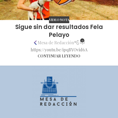
VIDEO NOTA
Sigue sin dar resultados Fela
Pelayo
0
Mesa de Redacción
https://youtu.be/ipqBYOvid6A
CONTINUAR LEYENDO