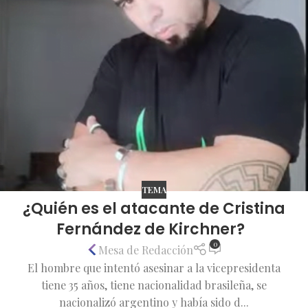
TEMA
¿Quién es el atacante de Cristina
Fernández de Kirchner?
0
Mesa de Redacción
El hombre que intentó asesinar a la vicepresidenta
tiene 35 años, tiene nacionalidad brasileña, se
nacionalizó argentino y había sido d...