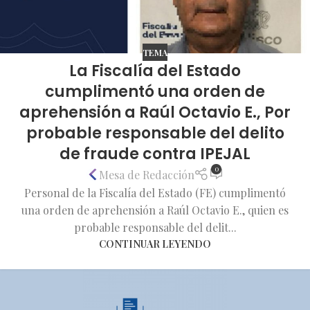
TEMA
La Fiscalía del Estado
cumplimentó una orden de
aprehensión a Raúl Octavio E., Por
probable responsable del delito
de fraude contra IPEJAL
0
Mesa de Redacción
Personal de la Fiscalía del Estado (FE) cumplimentó
una orden de aprehensión a Raúl Octavio E., quien es
probable responsable del delit...
CONTINUAR LEYENDO