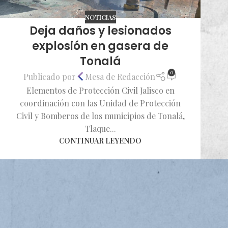
NOTICIAS
Deja daños y lesionados
explosión en gasera de
Tonalá
0
Publicado por
Mesa de Redacción
Elementos de Protección Civil Jalisco en
coordinación con las Unidad de Protección
Civil y Bomberos de los municipios de Tonalá,
Tlaque...
CONTINUAR LEYENDO