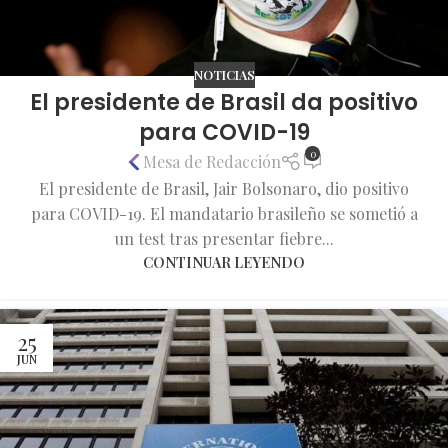
NOTICIAS
El presidente de Brasil da positivo
para COVID-19
0
Mesa de Redacción
El presidente de Brasil, Jair Bolsonaro, dio positivo
para COVID-19. El mandatario brasileño se sometió a
un test tras presentar fiebre...
CONTINUAR LEYENDO
25
JUN