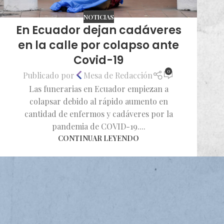
NOTICIAS
En Ecuador dejan cadáveres
en la calle por colapso ante
Covid-19
0
Publicado por
Mesa de Redacción
Las funerarias en Ecuador empiezan a
colapsar debido al rápido aumento en
cantidad de enfermos y cadáveres por la
pandemia de COVID-19....
CONTINUAR LEYENDO