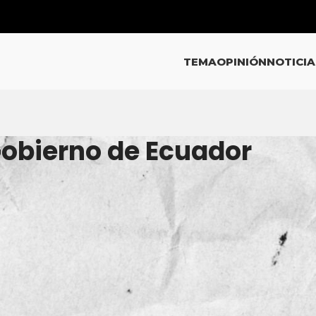
TEMA
OPINIÓN
NOTICIA
Gobierno de Ecuador