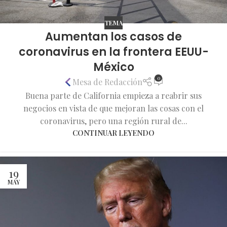
TEMA
Aumentan los casos de
coronavirus en la frontera EEUU-
México
0
Mesa de Redacción
Buena parte de California empieza a reabrir sus
negocios en vista de que mejoran las cosas con el
coronavirus, pero una región rural de...
CONTINUAR LEYENDO
19
MAY