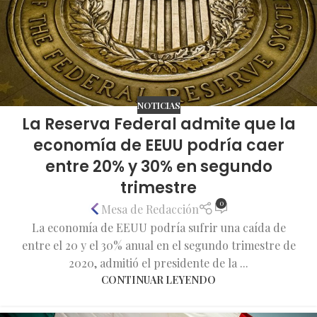
NOTICIAS
La Reserva Federal admite que la
economía de EEUU podría caer
entre 20% y 30% en segundo
trimestre
0
Mesa de Redacción
La economía de EEUU podría sufrir una caída de
entre el 20 y el 30% anual en el segundo trimestre de
2020, admitió el presidente de la ...
CONTINUAR LEYENDO