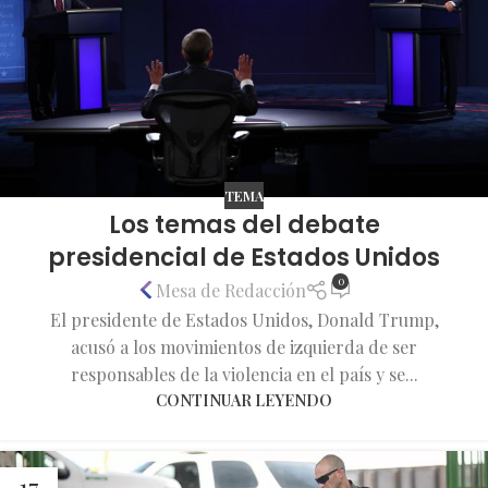
TEMA
Los temas del debate
presidencial de Estados Unidos
0
Mesa de Redacción
El presidente de Estados Unidos, Donald Trump,
acusó a los movimientos de izquierda de ser
responsables de la violencia en el país y se...
CONTINUAR LEYENDO
17