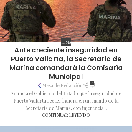
TEMA
Ante creciente inseguridad en
Puerto Vallarta, la Secretaría de
Marina comandará la Comisaría
Municipal
0
Mesa de Redacción
Anuncia el Gobierno del Estado que la seguridad de
Puerto Vallarta recaerá ahora en un mando de la
Secretaría de Marina, con injerencia...
CONTINUAR LEYENDO