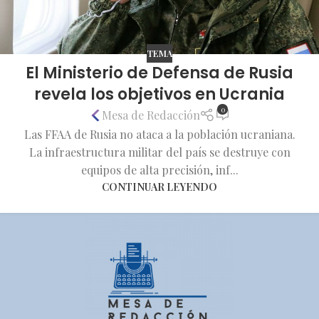
TEMA
El Ministerio de Defensa de Rusia
revela los objetivos en Ucrania
0
Mesa de Redacción
Las FFAA de Rusia no ataca a la población ucraniana.
La infraestructura militar del país se destruye con
equipos de alta precisión, inf...
CONTINUAR LEYENDO