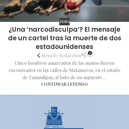
TEMA
¿Una ‘narcodisculpa’? El mensaje
de un cartel tras la muerte de dos
estadounidenses
0
Mesa de Redacción
Cinco hombres amarrados de las manos fueron
encontrados en las calles de Matamoros, en el estado
de Tamaulipas, al lado de un supuesto ...
CONTINUAR LEYENDO