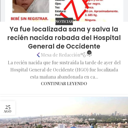
NOTICIAS
Ya fue localizada sana y salva la
recién nacida robada del Hospital
General de Occidente
0
Mesa de Redacción
La recién nacida que fue sustraída la tarde de ayer del
Hospital General de Occidente (HGO) fue localizada
esta mañana abandonada en ca...
CONTINUAR LEYENDO
25
AGO