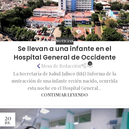
NOTICIAS
Se llevan a una infante en el
Hospital General de Occidente
0
Mesa de Redacción
La Secretaría de Salud Jalisco (SSJ) Informa de la
sustracción de una infante recién nacido, ocurrida
esta noche en el Hospital General...
CONTINUAR LEYENDO
20
JUL