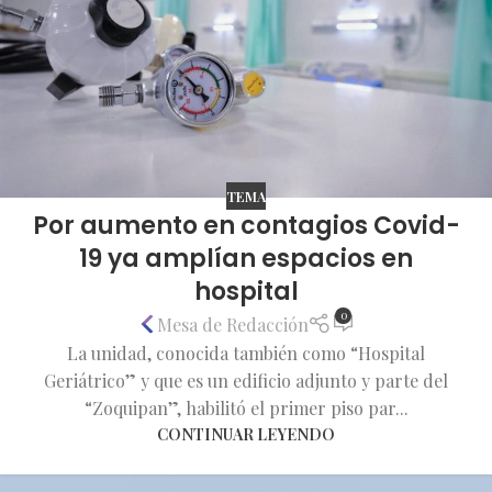
TEMA
Por aumento en contagios Covid-
19 ya amplían espacios en
hospital
0
Mesa de Redacción
La unidad, conocida también como “Hospital
Geriátrico” y que es un edificio adjunto y parte del
“Zoquipan”, habilitó el primer piso par...
CONTINUAR LEYENDO