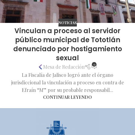
NOTICIAS
Vinculan a proceso al servidor
público municipal de Tototlán
denunciado por hostigamiento
sexual
0
Mesa de Redacción
La Fiscalía de Jalisco logró ante el órgano
jurisdiccional la vinculación a proceso en contra de
Efraín “M” por su probable responsabil...
CONTINUAR LEYENDO