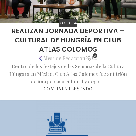
NOTICIAS
REALIZAN JORNADA DEPORTIVA –
CULTURAL DE HUNGRÍA EN CLUB
ATLAS COLOMOS
0
Mesa de Redacción
Dentro de los festejos de las Semanas de la Cultura
Húngara en México, Club Atlas Colomos fue anfitrión
de una jornada cultural y depor...
CONTINUAR LEYENDO