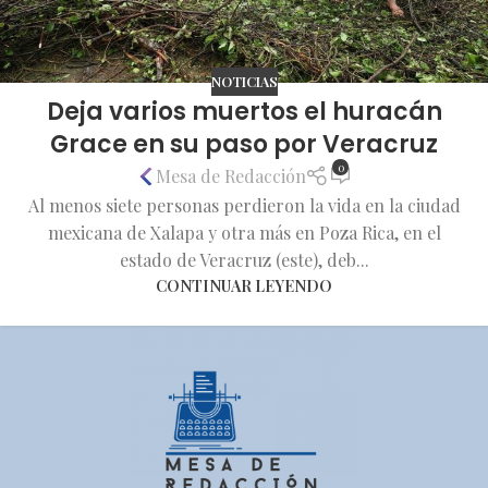
NOTICIAS
Deja varios muertos el huracán
Grace en su paso por Veracruz
0
Mesa de Redacción
Al menos siete personas perdieron la vida en la ciudad
mexicana de Xalapa y otra más en Poza Rica, en el
estado de Veracruz (este), deb...
CONTINUAR LEYENDO