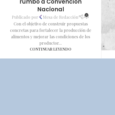
rumbo a Convención
Nacional
0
Publicado por
Mesa de Redacción
Con el objetivo de construir propuestas
concretas para fortalecer la producción de
alimentos y mejorar las condiciones de los
productor...
CONTINUAR LEYENDO