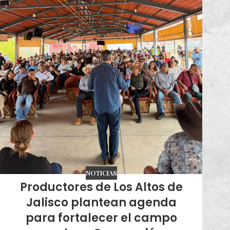
NOTICIAS
Productores de Los Altos de
Jalisco plantean agenda
para fortalecer el campo