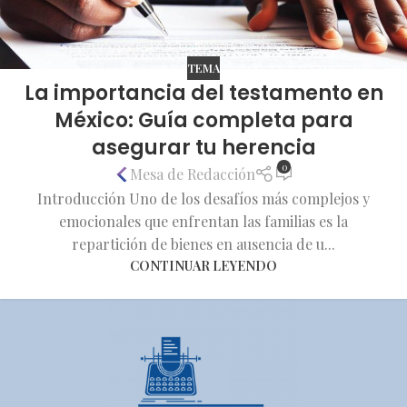
TEMA
La importancia del testamento en
México: Guía completa para
asegurar tu herencia
0
Mesa de Redacción
Introducción Uno de los desafíos más complejos y
emocionales que enfrentan las familias es la
repartición de bienes en ausencia de u...
CONTINUAR LEYENDO