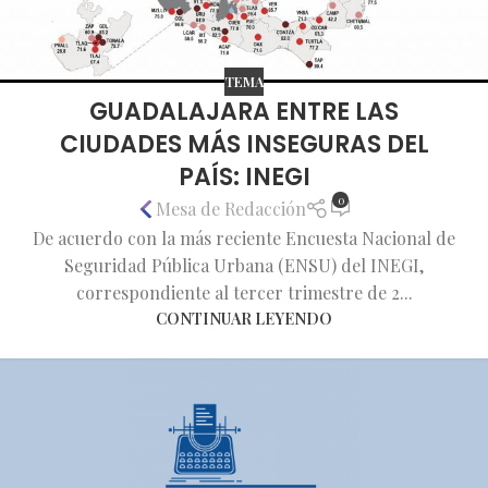
TEMA
GUADALAJARA ENTRE LAS
CIUDADES MÁS INSEGURAS DEL
PAÍS: INEGI
0
Mesa de Redacción
De acuerdo con la más reciente Encuesta Nacional de
Seguridad Pública Urbana (ENSU) del INEGI,
correspondiente al tercer trimestre de 2...
CONTINUAR LEYENDO