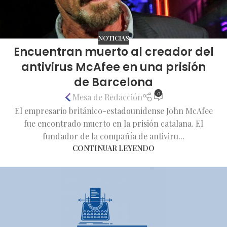
NOTICIAS
Encuentran muerto al creador del
antivirus McAfee en una prisión
de Barcelona
0
Mesa de Redacción
El empresario británico-estadounidense John McAfee
fue encontrado muerto en la prisión catalana. El
fundador de la compañía de antiviru...
CONTINUAR LEYENDO