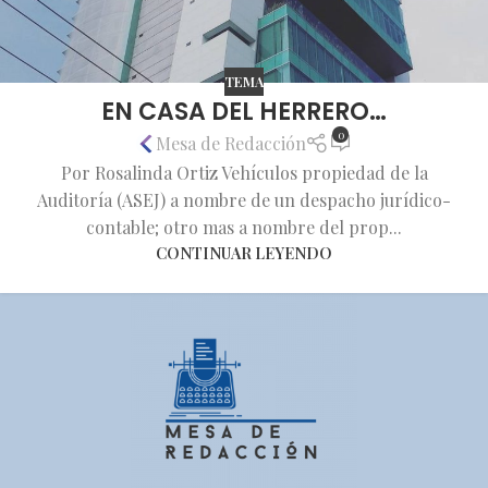
TEMA
EN CASA DEL HERRERO…
0
Mesa de Redacción
Por Rosalinda Ortiz Vehículos propiedad de la
Auditoría (ASEJ) a nombre de un despacho jurídico-
contable; otro mas a nombre del prop...
CONTINUAR LEYENDO