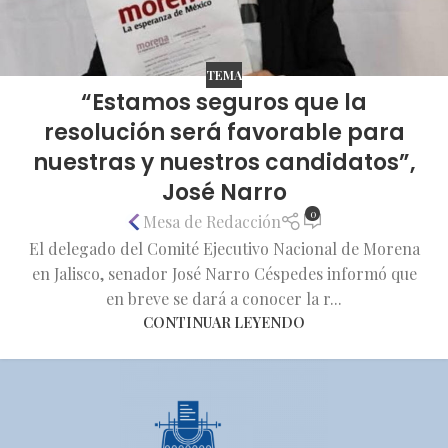
TEMA
“Estamos seguros que la
resolución será favorable para
nuestras y nuestros candidatos”,
José Narro
0
Mesa de Redacción
El delegado del Comité Ejecutivo Nacional de Morena
en Jalisco, senador José Narro Céspedes informó que
en breve se dará a conocer la r...
CONTINUAR LEYENDO