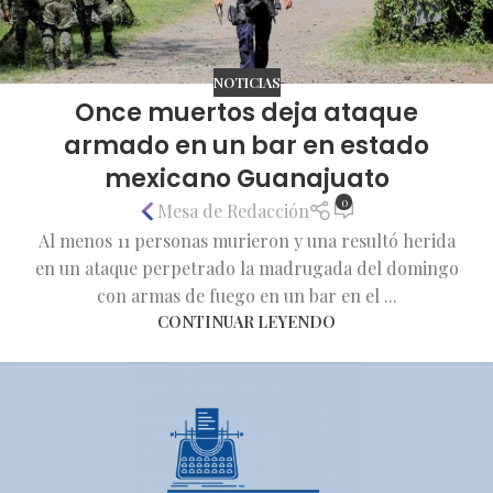
NOTICIAS
Once muertos deja ataque
armado en un bar en estado
mexicano Guanajuato
0
Mesa de Redacción
Al menos 11 personas murieron y una resultó herida
en un ataque perpetrado la madrugada del domingo
con armas de fuego en un bar en el ...
CONTINUAR LEYENDO