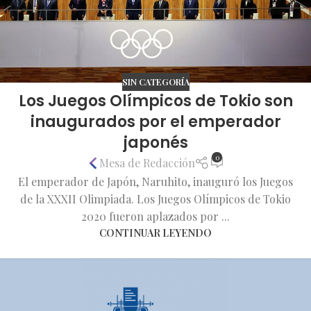
SIN CATEGORÍA
Los Juegos Olímpicos de Tokio son
inaugurados por el emperador
japonés
0
Mesa de Redacción
El emperador de Japón, Naruhito, inauguró los Juegos
de la XXXII Olimpiada. Los Juegos Olímpicos de Tokio
2020 fueron aplazados por ...
CONTINUAR LEYENDO