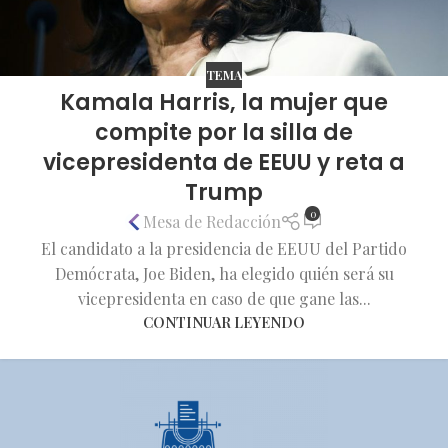
TEMA
Kamala Harris, la mujer que
compite por la silla de
vicepresidenta de EEUU y reta a
Trump
0
Mesa de Redacción
El candidato a la presidencia de EEUU del Partido
Demócrata, Joe Biden, ha elegido quién será su
vicepresidenta en caso de que gane las...
CONTINUAR LEYENDO