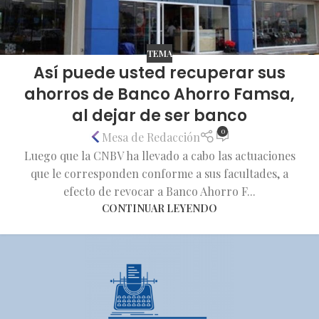
TEMA
Así puede usted recuperar sus
ahorros de Banco Ahorro Famsa,
al dejar de ser banco
0
Mesa de Redacción
Luego que la CNBV ha llevado a cabo las actuaciones
que le corresponden conforme a sus facultades, a
efecto de revocar a Banco Ahorro F...
CONTINUAR LEYENDO