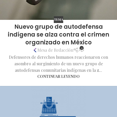
TEMA
Nuevo grupo de autodefensa
indígena se alza contra el crimen
organizado en México
0
Mesa de Redacción
Defensores de derechos humanos reaccionaron con
asombro al surgimiento de un nuevo grupo de
autodefensas comunitarias indígenas en la z...
CONTINUAR LEYENDO