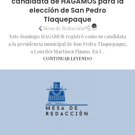
candidata de HAGAMOS para la
elección de San Pedro
Tlaquepaque
0
Mesa de Redacción
Este domingo HAGAMOS registró como su candidata
a la presidencia municipal de San Pedro Tlaquepaque,
a Lourdes Martínez Pizano. En l...
CONTINUAR LEYENDO