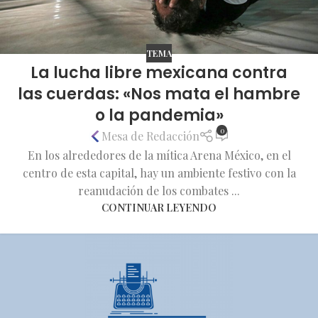
TEMA
La lucha libre mexicana contra
las cuerdas: «Nos mata el hambre
o la pandemia»
0
Mesa de Redacción
En los alrededores de la mítica Arena México, en el
centro de esta capital, hay un ambiente festivo con la
reanudación de los combates ...
CONTINUAR LEYENDO