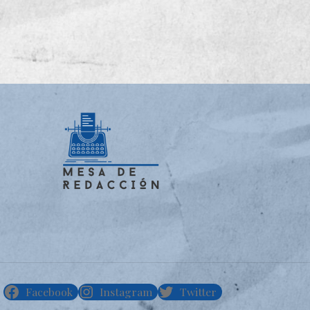
Facebook
Instagram
Twitter