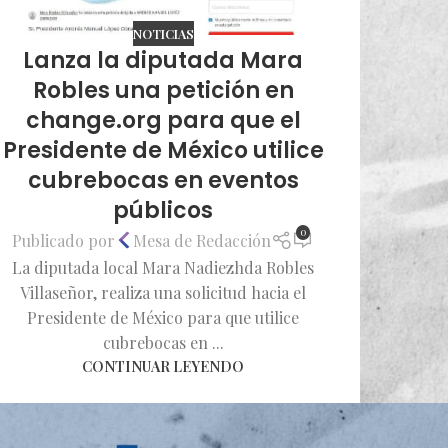
NOTICIAS
Lanza la diputada Mara
Robles una petición en
change.org para que el
Presidente de México utilice
cubrebocas en eventos
públicos
0
Publicado por
Mesa de Redacción
La diputada local Mara Nadiezhda Robles
Villaseñor, realiza una solicitud hacia el
Presidente de México para que utilice
cubrebocas en ...
CONTINUAR LEYENDO