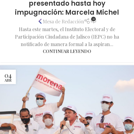
presentado hasta hoy
impugnación: Marcela Michel
0
Mesa de Redacción
Hasta este martes, el Instituto Electoral y de
Participación Ciudadana de Jalisco (IEPC) no ha
notificado de manera formal a la aspiran...
CONTINUAR LEYENDO
04
ABR