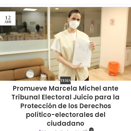
12
ABR
TEMA
Promueve Marcela Michel ante
Tribunal Electoral Juicio para la
Protección de los Derechos
político-electorales del
ciudadano
0