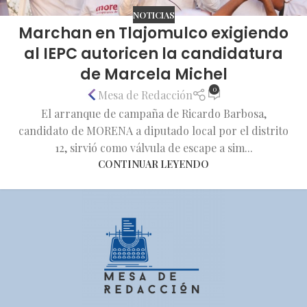
NOTICIAS
Marchan en Tlajomulco exigiendo
al IEPC autoricen la candidatura
de Marcela Michel
0
Mesa de Redacción
El arranque de campaña de Ricardo Barbosa,
candidato de MORENA a diputado local por el distrito
12, sirvió como válvula de escape a sim...
CONTINUAR LEYENDO