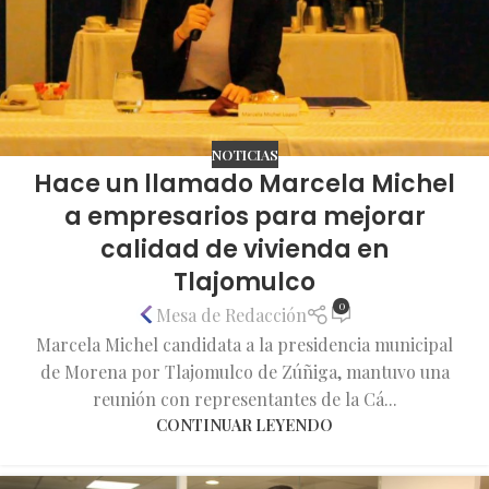
NOTICIAS
Hace un llamado Marcela Michel
a empresarios para mejorar
calidad de vivienda en
Tlajomulco
0
Mesa de Redacción
Marcela Michel candidata a la presidencia municipal
de Morena por Tlajomulco de Zúñiga, mantuvo una
reunión con representantes de la Cá...
CONTINUAR LEYENDO