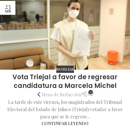
23
ABR
NOTICIAS
Vota Triejal a favor de regresar
candidatura a Marcela Michel
0
Mesa de Redacción
La tarde de este viernes, los magistrados del Tribunal
Electoral del Estado de Jalisco (Triejal) votador a favor
para que se le regrese...
CONTINUAR LEYENDO