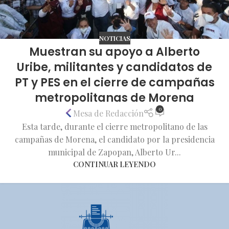
NOTICIAS
Muestran su apoyo a Alberto
Uribe, militantes y candidatos de
PT y PES en el cierre de campañas
metropolitanas de Morena
0
Mesa de Redacción
Esta tarde, durante el cierre metropolitano de las
campañas de Morena, el candidato por la presidencia
municipal de Zapopan, Alberto Ur...
CONTINUAR LEYENDO