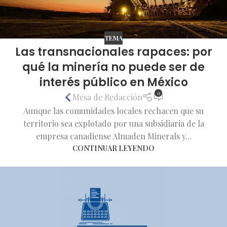
TEMA
Las transnacionales rapaces: por
qué la minería no puede ser de
interés público en México
0
Mesa de Redacción
Aunque las comunidades locales rechacen que su
territorio sea explotado por una subsidiaria de la
empresa canadiense Almaden Minerals y...
CONTINUAR LEYENDO