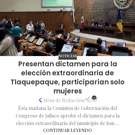
NOTICIAS
Presentan dictamen para la
elección extraordinaria de
Tlaquepaque, participarían solo
mujeres
0
Mesa de Redacción
Ésta mañana la Comisión de Gobernación del
Congreso de Jalisco aprobó el dictamen para la
elección extraordinaria del municipio de San ...
CONTINUAR LEYENDO