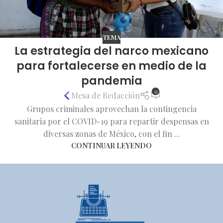
TEMA
La estrategia del narco mexicano
para fortalecerse en medio de la
pandemia
0
Mesa de Redacción
Grupos criminales aprovechan la contingencia
sanitaria por el COVID-19 para repartir despensas en
diversas zonas de México, con el fin ...
CONTINUAR LEYENDO