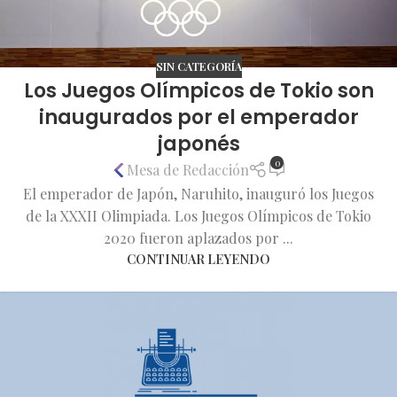
SIN CATEGORÍA
Los Juegos Olímpicos de Tokio son
inaugurados por el emperador
japonés
0
Mesa de Redacción
El emperador de Japón, Naruhito, inauguró los Juegos
de la XXXII Olimpiada. Los Juegos Olímpicos de Tokio
2020 fueron aplazados por ...
CONTINUAR LEYENDO