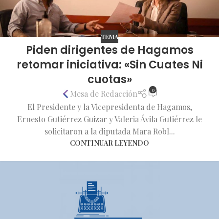
TEMA
Piden dirigentes de Hagamos
retomar iniciativa: «Sin Cuates Ni
cuotas»
0
Mesa de Redacción
El Presidente y la Vicepresidenta de Hagamos,
Ernesto Gutiérrez Guizar y Valeria Ávila Gutiérrez le
solicitaron a la diputada Mara Robl...
CONTINUAR LEYENDO