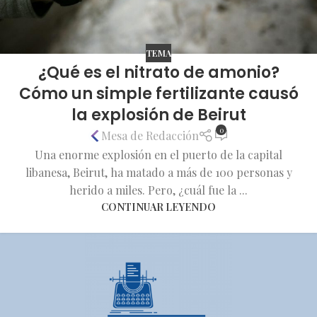
TEMA
¿Qué es el nitrato de amonio?
Cómo un simple fertilizante causó
la explosión de Beirut
0
Mesa de Redacción
Una enorme explosión en el puerto de la capital
libanesa, Beirut, ha matado a más de 100 personas y
herido a miles. Pero, ¿cuál fue la ...
CONTINUAR LEYENDO