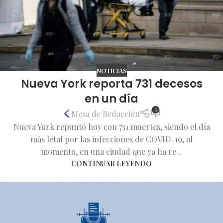
NOTICIAS
Nueva York reporta 731 decesos
en un día
0
Mesa de Redacción
Nueva York repuntó hoy con 731 muertes, siendo el día
más letal por las infecciones de COVID-19, al
momento, en una ciudad que ya ha re...
CONTINUAR LEYENDO