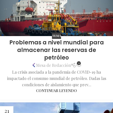
TEMA
Problemas a nivel mundial para
almacenar las reservas de
petróleo
0
Mesa de Redacción
La crisis asociada a la pandemia de COVID-19 ha
impactado el consumo mundial de petróleo. Dadas las
condiciones de aislamiento que prev...
CONTINUAR LEYENDO
21