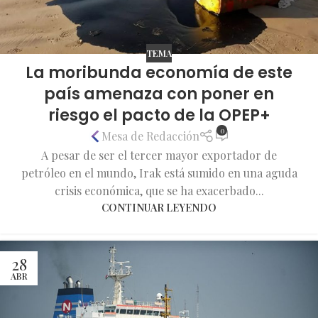
TEMA
La moribunda economía de este
país amenaza con poner en
riesgo el pacto de la OPEP+
0
Mesa de Redacción
A pesar de ser el tercer mayor exportador de
petróleo en el mundo, Irak está sumido en una aguda
crisis económica, que se ha exacerbado...
CONTINUAR LEYENDO
28
ABR