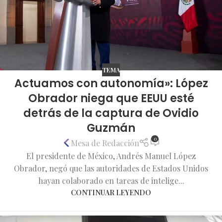
TEMA
Actuamos con autonomía»: López
Obrador niega que EEUU esté
detrás de la captura de Ovidio
Guzmán
0
Mesa de Redacción
El presidente de México, Andrés Manuel López
Obrador, negó que las autoridades de Estados Unidos
hayan colaborado en tareas de intelige...
CONTINUAR LEYENDO