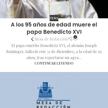
TEMA
A los 95 años de edad muere el
papa Benedicto XVI
0
Mesa de Redacción
El papa emérito Benedicto XVI, el alemán Joseph
Ratzinger, falleció este 31 de diciembre, a la edad de 95
años, tras reportarse un agra...
CONTINUAR LEYENDO