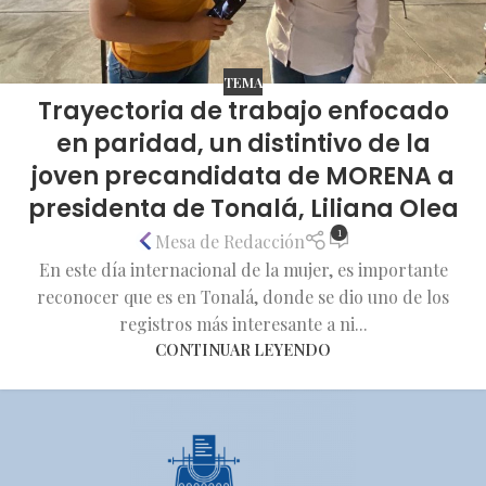
TEMA
Trayectoria de trabajo enfocado
en paridad, un distintivo de la
joven precandidata de MORENA a
presidenta de Tonalá, Liliana Olea
1
Mesa de Redacción
En este día internacional de la mujer, es importante
reconocer que es en Tonalá, donde se dio uno de los
registros más interesante a ni...
CONTINUAR LEYENDO