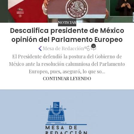
NOTICIAS
Descalifica presidente de México
opinión del Parlamento Europeo
0
Mesa de Redacción
El Presidente defendió la postura del Gobierno de
México ante la resolución calumniosa del Parlamento
Europeo, pues, aseguró, lo que so...
CONTINUAR LEYENDO