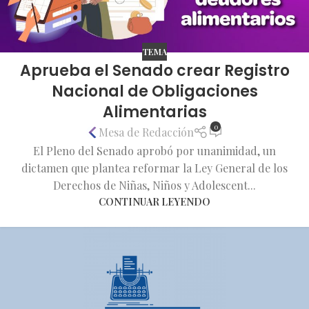
TEMA
Aprueba el Senado crear Registro
Nacional de Obligaciones
Alimentarias
0
Mesa de Redacción
El Pleno del Senado aprobó por unanimidad, un
dictamen que plantea reformar la Ley General de los
Derechos de Niñas, Niños y Adolescent...
CONTINUAR LEYENDO